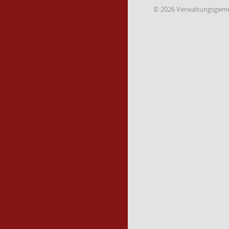
© 2026 Verwaltungsgemei