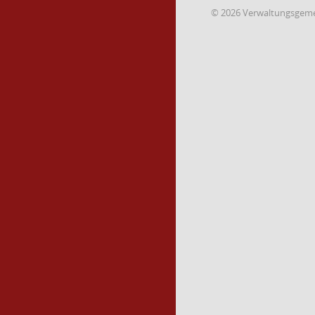
© 2026 Verwaltungsgemei