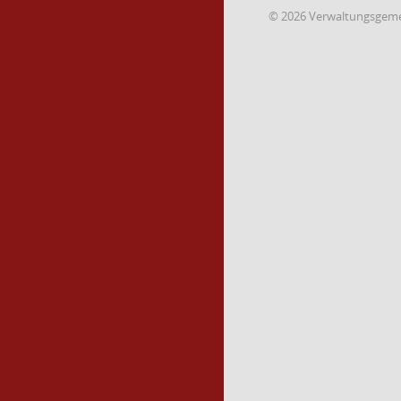
© 2026 Verwaltungsgemei