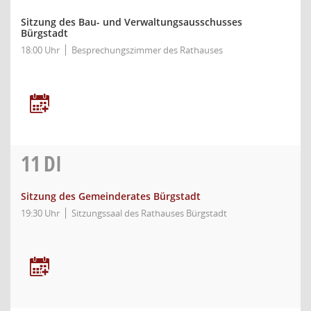
Sitzung des Bau- und Verwaltungsausschusses
Bürgstadt
18:00 Uhr
Besprechungszimmer des Rathauses
11
DI
Sitzung des Gemeinderates Bürgstadt
19:30 Uhr
Sitzungssaal des Rathauses Bürgstadt