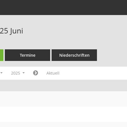
25 Juni
Termine
Niederschriften
2025
Aktuell