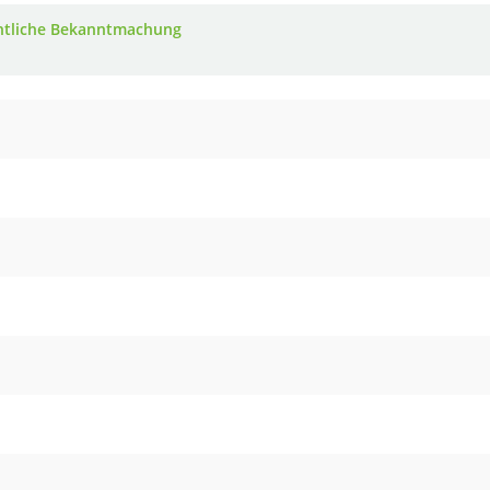
ntliche Bekanntmachung