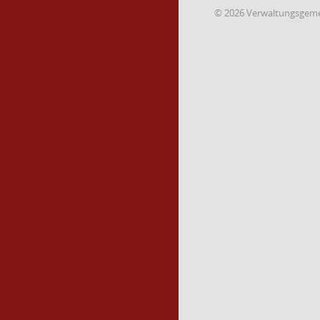
© 2026 Verwaltungsgemei